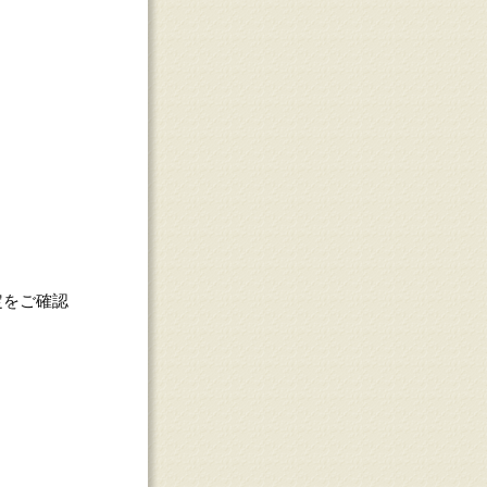
定をご確認